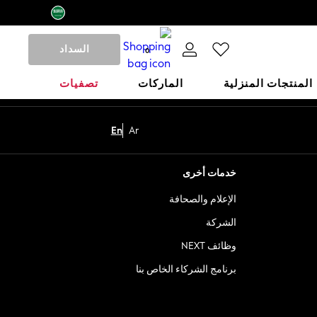
السداد
0
المنتجات المنزلية
الماركات
تصفيات
En
Ar
خدمات أخرى
الإعلام والصحافة
الشركة
وظائف NEXT
برنامج الشركاء الخاص بنا