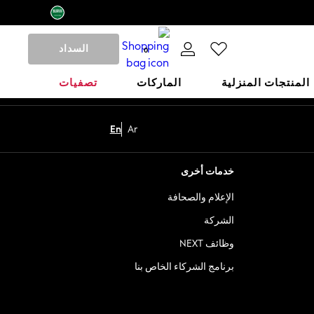
السداد
0
المنتجات المنزلية
الماركات
تصفيات
En
Ar
خدمات أخرى
الإعلام والصحافة
الشركة
وظائف NEXT
برنامج الشركاء الخاص بنا