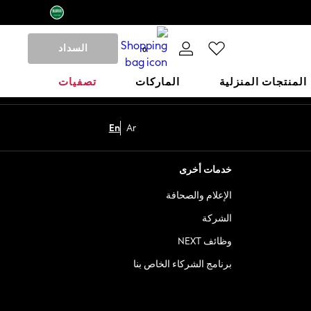
السداد
0
المنتجات المنزلية
الماركات
تصفيات
En
Ar
خدمات أخرى
الإعلام والصحافة
الشركة
وظائف NEXT
برنامج الشركاء الخاص بنا