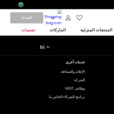
السداد
0
المنتجات المنزلية
الماركات
تصفيات
En
Ar
خدمات أخرى
الإعلام والصحافة
الشركة
وظائف NEXT
برنامج الشركاء الخاص بنا