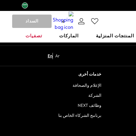
السداد
0
المنتجات المنزلية
الماركات
تصفيات
En
Ar
خدمات أخرى
الإعلام والصحافة
الشركة
وظائف NEXT
برنامج الشركاء الخاص بنا