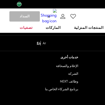
السداد
0
المنتجات المنزلية
الماركات
تصفيات
En
Ar
خدمات أخرى
الإعلام والصحافة
الشركة
وظائف NEXT
برنامج الشركاء الخاص بنا