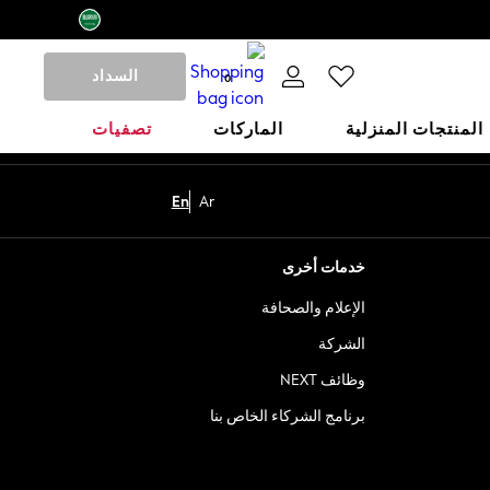
السداد
0
المنتجات المنزلية
الماركات
تصفيات
En
Ar
خدمات أخرى
الإعلام والصحافة
الشركة
وظائف NEXT
برنامج الشركاء الخاص بنا