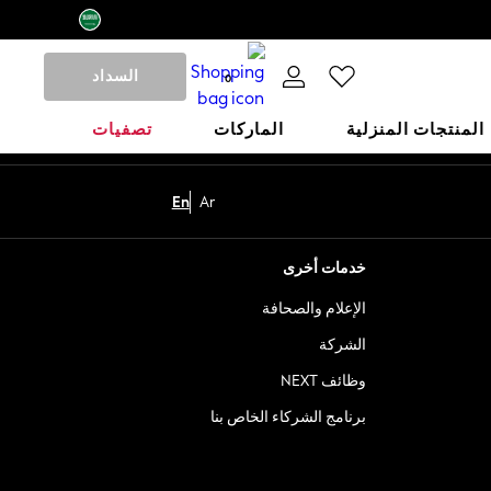
السداد
0
المنتجات المنزلية
الماركات
تصفيات
En
Ar
خدمات أخرى
الإعلام والصحافة
الشركة
وظائف NEXT
برنامج الشركاء الخاص بنا