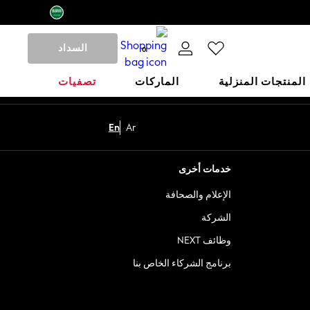
السداد
0
المنتجات المنزلية
الماركات
تصفيات
En
Ar
خدمات أخرى
الإعلام والصحافة
الشركة
وظائف NEXT
برنامج الشركاء الخاص بنا