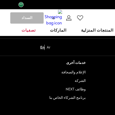
السداد
0
المنتجات المنزلية
الماركات
تصفيات
En
Ar
خدمات أخرى
الإعلام والصحافة
الشركة
وظائف NEXT
برنامج الشركاء الخاص بنا