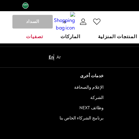
السداد
0
المنتجات المنزلية
الماركات
تصفيات
En
Ar
خدمات أخرى
الإعلام والصحافة
الشركة
وظائف NEXT
برنامج الشركاء الخاص بنا