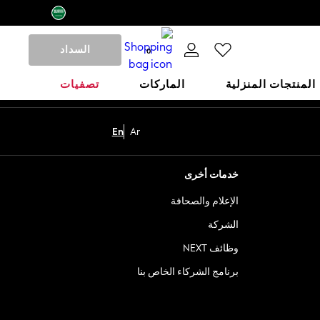
السداد
0
المنتجات المنزلية
الماركات
تصفيات
En
Ar
خدمات أخرى
الإعلام والصحافة
الشركة
وظائف NEXT
برنامج الشركاء الخاص بنا