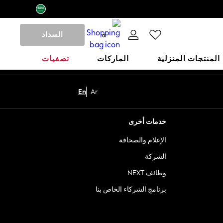
السداد
0
المنتجات المنزلية
الماركات
تصفيات
En
Ar
خدمات أخرى
الإعلام والصحافة
الشركة
وظائف NEXT
برنامج الشركاء الخاص بنا