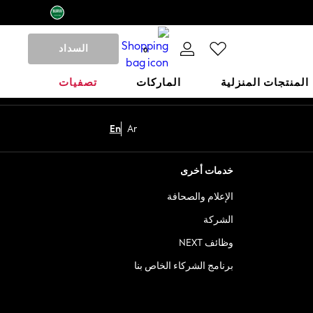
السداد
0
المنتجات المنزلية
الماركات
تصفيات
En
Ar
خدمات أخرى
الإعلام والصحافة
الشركة
وظائف NEXT
برنامج الشركاء الخاص بنا