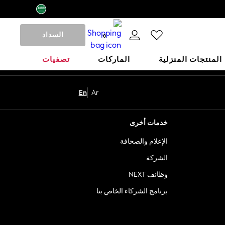
السداد
0
المنتجات المنزلية
الماركات
تصفيات
En
Ar
خدمات أخرى
الإعلام والصحافة
الشركة
وظائف NEXT
برنامج الشركاء الخاص بنا