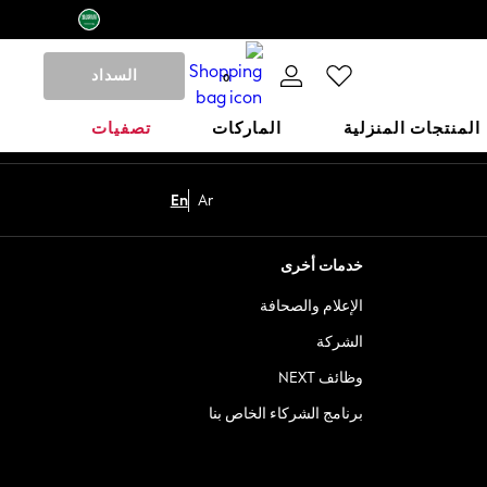
السداد
0
المنتجات المنزلية
الماركات
تصفيات
En
Ar
خدمات أخرى
الإعلام والصحافة
الشركة
وظائف NEXT
برنامج الشركاء الخاص بنا