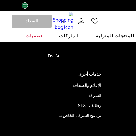
السداد
0
المنتجات المنزلية
الماركات
تصفيات
En
Ar
خدمات أخرى
الإعلام والصحافة
الشركة
وظائف NEXT
برنامج الشركاء الخاص بنا