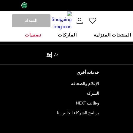
السداد
0
المنتجات المنزلية
الماركات
تصفيات
En
Ar
خدمات أخرى
الإعلام والصحافة
الشركة
وظائف NEXT
برنامج الشركاء الخاص بنا