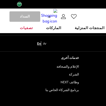
السداد
0
المنتجات المنزلية
الماركات
تصفيات
En
Ar
خدمات أخرى
الإعلام والصحافة
الشركة
وظائف NEXT
برنامج الشركاء الخاص بنا