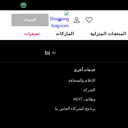
السداد
0
المنتجات المنزلية
الماركات
تصفيات
En
Ar
خدمات أخرى
الإعلام والصحافة
الشركة
وظائف NEXT
برنامج الشركاء الخاص بنا