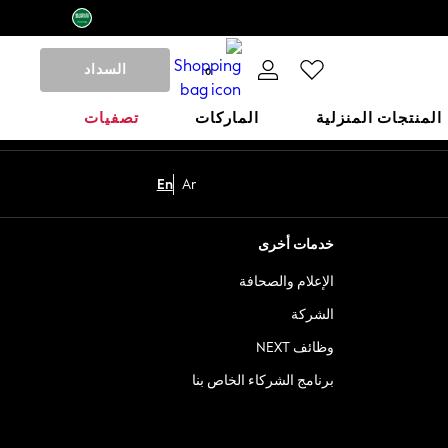
السداد
0
المنتجات المنزلية
الماركات
تصفيات
En
Ar
خدمات أخرى
الإعلام والصحافة
الشركة
وظائف NEXT
برنامج الشركاء الخاص بنا