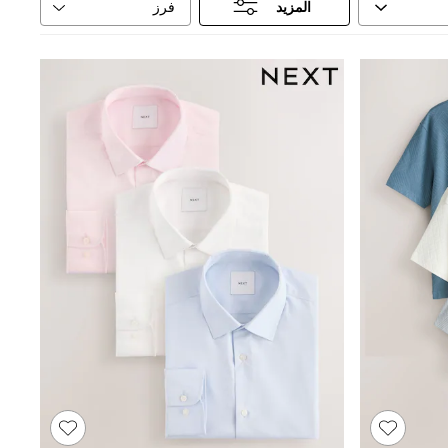
فرز
المزيد