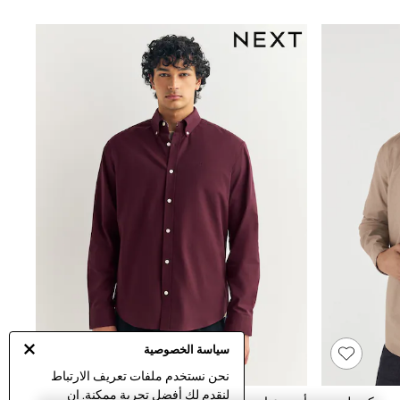
سياسة الخصوصية
نحن نستخدم ملفات تعريف الارتباط
لنقدم لك أفضل تجربة ممكنة. إن