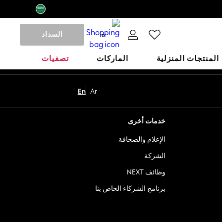
السداد
0
المنتجات المنزلية
الماركات
تصفيات
En
Ar
خدمات أخرى
الإعلام والصحافة
الشركة
وظائف NEXT
برنامج الشركاء الخاص بنا