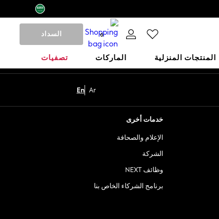
السداد
0
المنتجات المنزلية
الماركات
تصفيات
En
Ar
خدمات أخرى
الإعلام والصحافة
الشركة
وظائف NEXT
برنامج الشركاء الخاص بنا