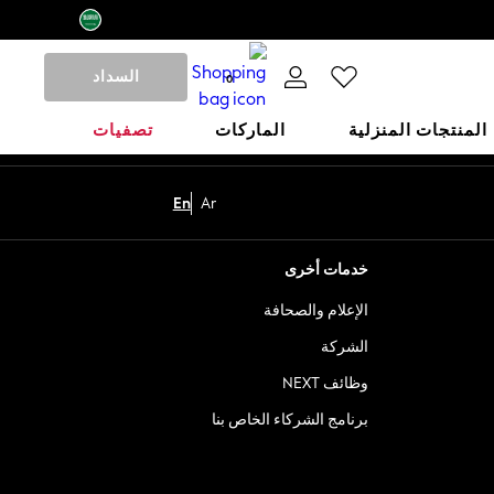
السداد
0
المنتجات المنزلية
الماركات
تصفيات
En
Ar
خدمات أخرى
الإعلام والصحافة
الشركة
وظائف NEXT
برنامج الشركاء الخاص بنا