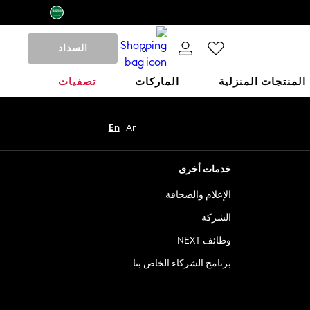
السداد
0
المنتجات المنزلية
الماركات
تصفيات
En
Ar
خدمات أخرى
الإعلام والصحافة
الشركة
وظائف NEXT
برنامج الشركاء الخاص بنا