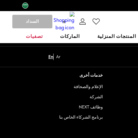
السداد
0
المنتجات المنزلية
الماركات
تصفيات
En
Ar
خدمات أخرى
الإعلام والصحافة
الشركة
وظائف NEXT
برنامج الشركاء الخاص بنا