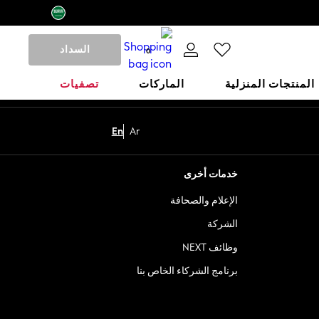
السداد
0
المنتجات المنزلية
الماركات
تصفيات
En
Ar
خدمات أخرى
الإعلام والصحافة
الشركة
وظائف NEXT
برنامج الشركاء الخاص بنا