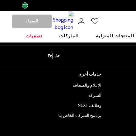
السداد
0
المنتجات المنزلية
الماركات
تصفيات
En
Ar
خدمات أخرى
الإعلام والصحافة
الشركة
وظائف NEXT
برنامج الشركاء الخاص بنا