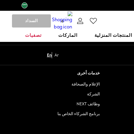
السداد
0
المنتجات المنزلية
الماركات
تصفيات
En
Ar
خدمات أخرى
الإعلام والصحافة
الشركة
وظائف NEXT
برنامج الشركاء الخاص بنا