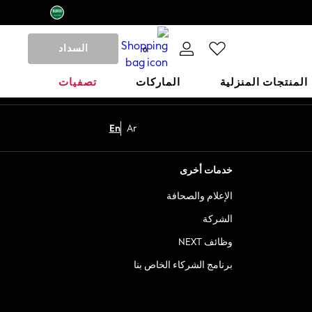
السداد
0
المنتجات المنزلية
الماركات
تصفيات
En
Ar
خدمات أخرى
الإعلام والصحافة
الشركة
وظائف NEXT
برنامج الشركاء الخاص بنا