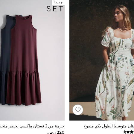
جديدنا
تان متوسط الطول بكم منفوخ