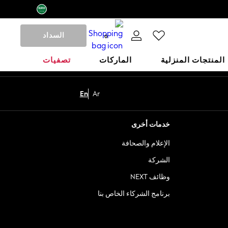
السداد
0
المنتجات المنزلية
الماركات
تصفيات
En
Ar
خدمات أخرى
الإعلام والصحافة
الشركة
وظائف NEXT
برنامج الشركاء الخاص بنا