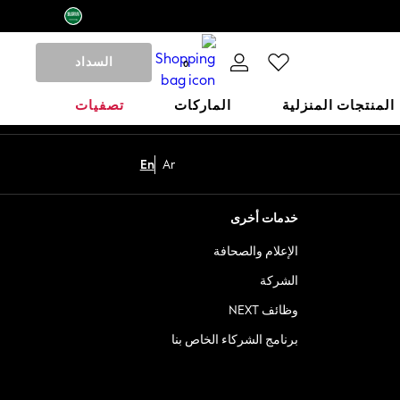
السداد
0
المنتجات المنزلية
الماركات
تصفيات
En
Ar
خدمات أخرى
الإعلام والصحافة
الشركة
وظائف NEXT
برنامج الشركاء الخاص بنا