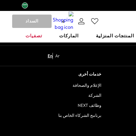
السداد
0
المنتجات المنزلية
الماركات
تصفيات
En
Ar
خدمات أخرى
الإعلام والصحافة
الشركة
وظائف NEXT
برنامج الشركاء الخاص بنا