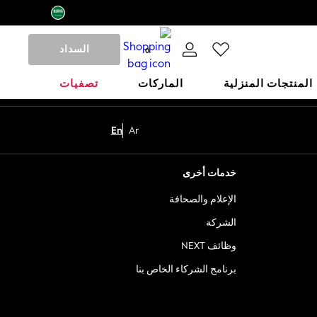
السداد
0
المنتجات المنزلية
الماركات
تصفيات
En
Ar
خدمات أخرى
الإعلام والصحافة
الشركة
وظائف NEXT
برنامج الشركاء الخاص بنا