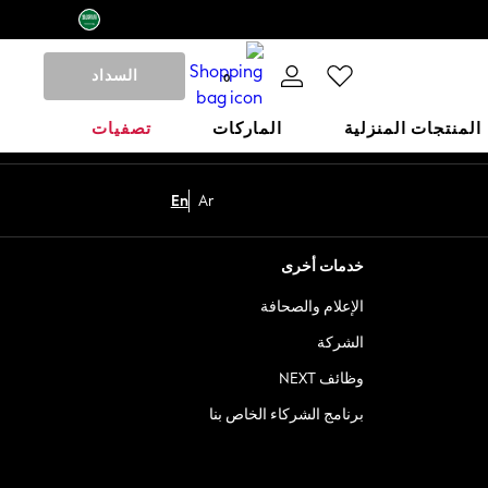
السداد
0
المنتجات المنزلية
الماركات
تصفيات
En
Ar
خدمات أخرى
الإعلام والصحافة
الشركة
وظائف NEXT
برنامج الشركاء الخاص بنا