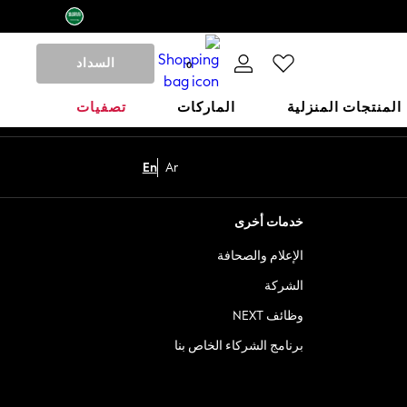
السداد
0
المنتجات المنزلية
الماركات
تصفيات
En
Ar
خدمات أخرى
الإعلام والصحافة
الشركة
وظائف NEXT
برنامج الشركاء الخاص بنا