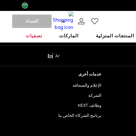
السداد
0
المنتجات المنزلية
الماركات
تصفيات
En
Ar
خدمات أخرى
الإعلام والصحافة
الشركة
وظائف NEXT
برنامج الشركاء الخاص بنا