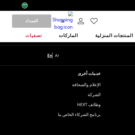
السداد
0
المنتجات المنزلية
الماركات
تصفيات
En
Ar
خدمات أخرى
الإعلام والصحافة
الشركة
وظائف NEXT
برنامج الشركاء الخاص بنا