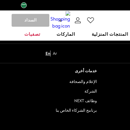
السداد
0
المنتجات المنزلية
الماركات
تصفيات
En
Ar
خدمات أخرى
الإعلام والصحافة
الشركة
وظائف NEXT
برنامج الشركاء الخاص بنا