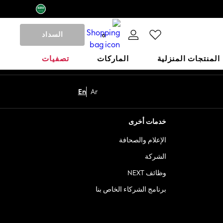
السداد
0
المنتجات المنزلية
الماركات
تصفيات
En
Ar
خدمات أخرى
الإعلام والصحافة
الشركة
وظائف NEXT
برنامج الشركاء الخاص بنا