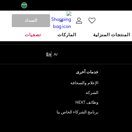
السداد
0
المنتجات المنزلية
الماركات
تصفيات
En
Ar
خدمات أخرى
الإعلام والصحافة
الشركة
وظائف NEXT
برنامج الشركاء الخاص بنا