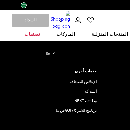
السداد
0
المنتجات المنزلية
الماركات
تصفيات
En
Ar
خدمات أخرى
الإعلام والصحافة
الشركة
وظائف NEXT
برنامج الشركاء الخاص بنا