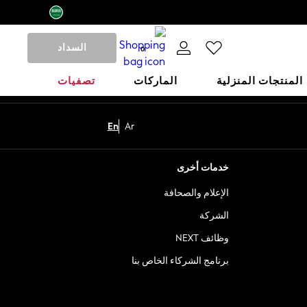
السداد
0
المنتجات المنزلية
الماركات
تصفيات
En
Ar
خدمات أخرى
الإعلام والصحافة
الشركة
وظائف NEXT
برنامج الشركاء الخاص بنا