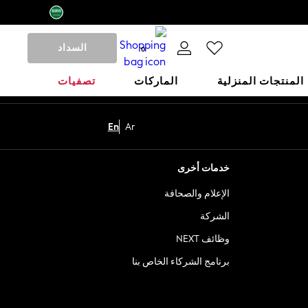
السداد
0
المنتجات المنزلية
الماركات
تصفيات
En
Ar
خدمات أخرى
الإعلام والصحافة
الشركة
وظائف NEXT
برنامج الشركاء الخاص بنا