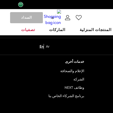
السداد
0
المنتجات المنزلية
الماركات
تصفيات
En
Ar
خدمات أخرى
الإعلام والصحافة
الشركة
وظائف NEXT
برنامج الشركاء الخاص بنا