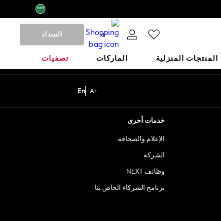
السداد
0
المنتجات المنزلية
الماركات
تصفيات
En
Ar
خدمات أخرى
الإعلام والصحافة
الشركة
وظائف NEXT
برنامج الشركاء الخاص بنا