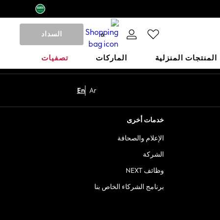
السداد
0
المنتجات المنزلية
الماركات
تصفيات
En
Ar
خدمات أخرى
الإعلام والصحافة
الشركة
وظائف NEXT
برنامج الشركاء الخاص بنا