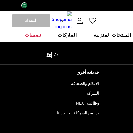
السداد
0
المنتجات المنزلية
الماركات
تصفيات
En
Ar
خدمات أخرى
الإعلام والصحافة
الشركة
وظائف NEXT
برنامج الشركاء الخاص بنا